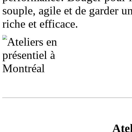
souple, agile et de garder 
riche et efficace.
Ate