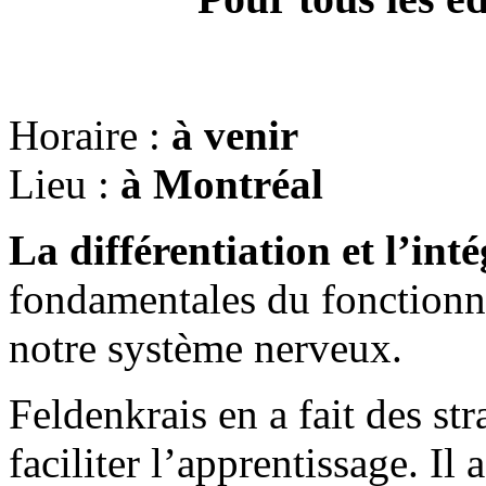
Horaire :
à venir
Lieu :
à Montréal
La différentiation et l’int
fondamentales du fonction
notre système nerveux.
Feldenkrais en a fait des str
faciliter l’apprentissage. Il