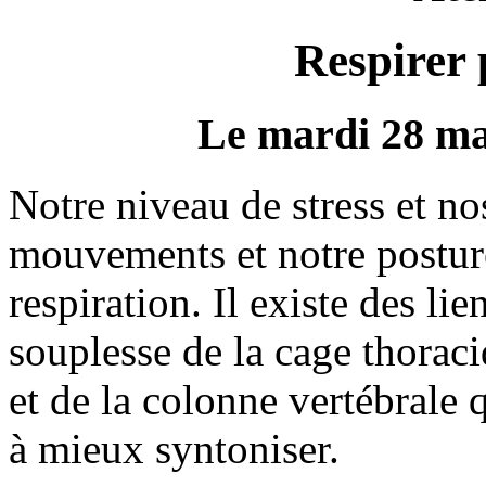
Respirer 
Le mardi 28 ma
Notre niveau de stress et n
mouvements et notre posture
respiration. Il existe des lie
souplesse de la cage thorac
et de la colonne vertébrale
à mieux syntoniser.