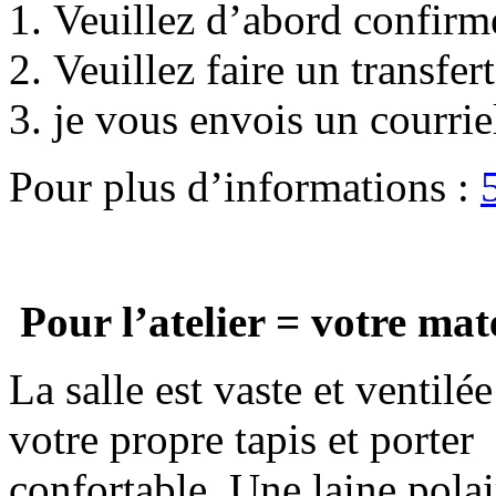
Veuillez d’abord confirme
Veuillez faire un transfer
je vous envois un courrie
Pour plus d’informations :
Pour l’atelier = votre mat
La salle est vaste et venti
votre propre tapis et porter
confortable. Une laine polai