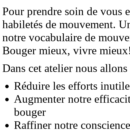
Pour prendre soin de vous e
habiletés de mouvement. Un 
notre vocabulaire de mouve
Bouger mieux, vivre mieux
Dans cet atelier nous allons
Réduire les efforts inutile
Augmenter notre efficacité
bouger
Raffiner notre conscience 