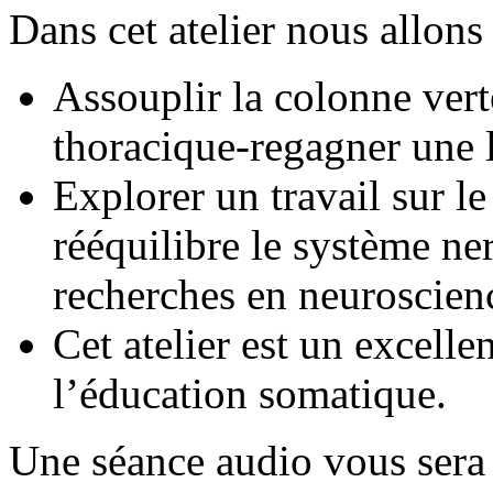
Dans cet atelier nous allons 
Assouplir la colonne vert
thoracique-regagner une 
Explorer un travail sur le 
rééquilibre le système ne
recherches en neuroscienc
Cet atelier est un excelle
l’éducation somatique.
Une séance audio vous sera r