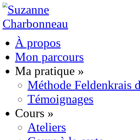
À propos
Mon parcours
Ma pratique
»
Méthode Feldenkrais d
Témoignages
Cours
»
Ateliers