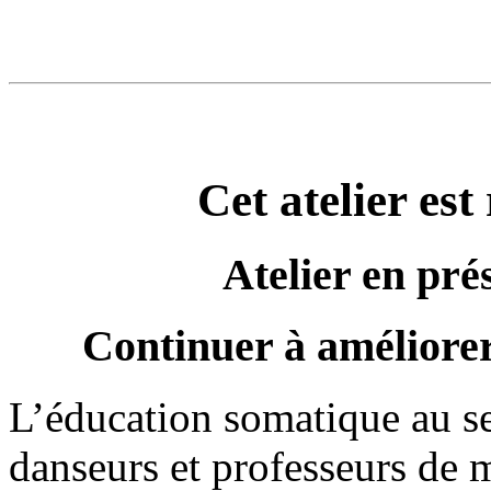
Cet atelier est
Atelier en pré
Continuer à améliorer 
L’éducation somatique au ser
danseurs et professeurs de