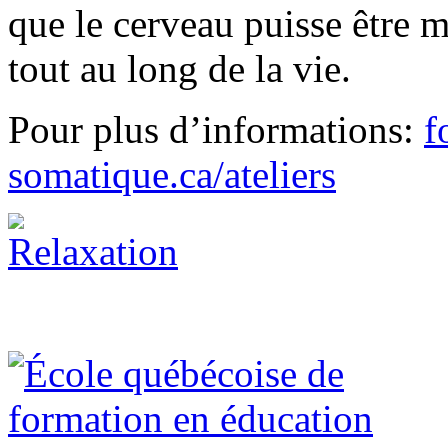
que le cerveau puisse être ma
tout au long de la vie.
Pour plus d’informations:
f
somatique.ca/ateliers