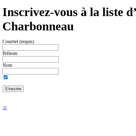
Inscrivez-vous à la liste 
Charbonneau
Courriel
(requis)
Prénom
Nom
☺