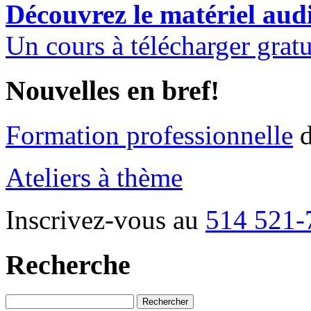
Découvrez le matériel aud
Un cours à télécharger grat
Nouvelles en bref!
Formation professionnelle
d
Ateliers à thème
Inscrivez-vous au
514 521-
Recherche
Rechercher :