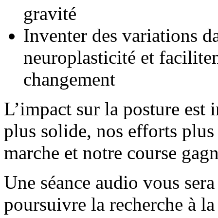
gravité
Inventer des variations d
neuroplasticité et facilite
changement
L’impact sur la posture est
plus solide, nos efforts plu
marche et notre course gagne
Une séance audio vous sera r
poursuivre la recherche à l