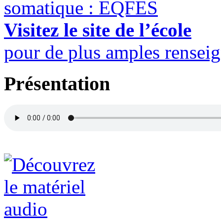
Visitez le site de l’école
pour de plus amples rensei
Présentation