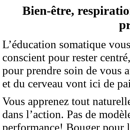
Bien-être, respirati
p
L’éducation somatique vous
conscient pour rester centré
pour prendre soin de vous a
et du cerveau vont ici de pai
Vous apprenez tout naturelle
dans l’action. Pas de modèle
performance! Bouger pour le