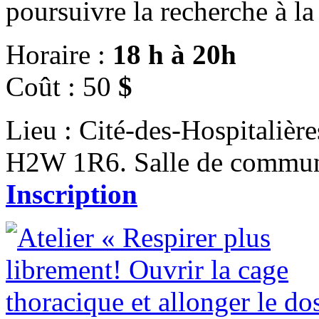
poursuivre la recherche à l
Horaire :
18 h à 20h
Coût : 50
$
Lieu : Cité-des-Hospitalière
H2W 1R6. Salle de commun
Inscription