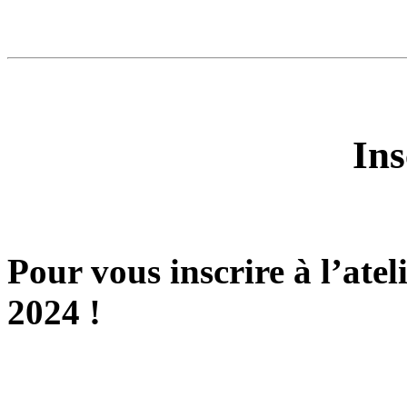
Ins
Pour vous inscrire à l’atel
2024 !